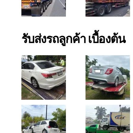
รับส่งรถลูกค้า เบื้องต้น