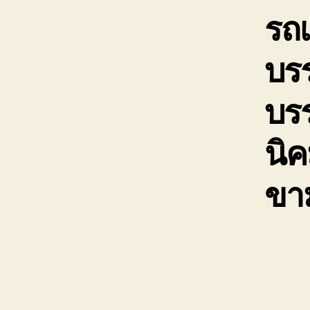
รถเ
บรร
บรร
นิค
ขา