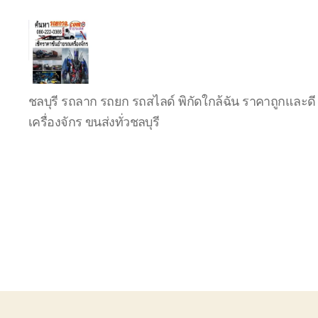
บริการ
ชลบุรี รถลาก รถยก รถสไลด์ พิกัดใกล้ฉัน ราคาถูกและดี 
รถยก
รถ
เครื่องจักร ขนส่งทั่วชลบุรี
ลาก
รถ
สไลด์
ชลบุรี
24
ชั่วโมง
ติดต่อ
0802220366