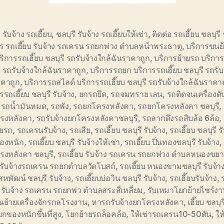
 รับจ้าง รถเฮี๊ยบ
,
ชลบุรี รับจ้าง รถเฮี๊ยบให้เช่า
,
ติดต่อ รถเฮี๊ยบ ชลบุรี 
ร รถเฮี๊ยบ รับจ้าง รถเครน รถยกพ่วง ตำบลหน้าพระธาตุ
,
บริการขนย
ิการรถเฮี๊ยบ ชลบุรี รถรับจ้างใกล้ฉันราคาถูก
,
บริการย้ายรถ บริการ
ี รถรับจ้างใกล้ฉันราคาถูก
,
บริการรถยก บริการรถเฮี๊ยบ ชลบุรี รถรับ
าคาถูก
,
บริการรถสไลด์ บริการรถเฮี๊ยบ ชลบุรี รถรับจ้างใกล้ฉันราคา
รรถเฮี๊ยบ ชลบุรี รับจ้าง
,
ยกรถยึด
,
รถจมทราย เลน
,
รถติดจนเครื่องดั
,
รถน้ำมันหมด
,
รถพัง
,
รถยกโครงหลังคา
,
รถยกโครงหลังคา ชลบุรี
,
รงหลังคา
,
รถรับจ้างยกโครงหลังคาชลบุรี
,
รถลากดึงรถสิบล้อ 6ล้อ
,
ายรถ
,
รถเครนรับจ้าง
,
รถเสีย
,
รถเฮี๊ยบ ชลบุรี รับจ้าง
,
รถเฮี๊ยบ ชลบุรี ร
ของหนัก
,
รถเฮี๊ยบ ชลบุรี รับจ้างให้เช่า
,
รถเฮี๊ยบ ปิ่นทองชลบุรี รับจ้าง
,
รงหลังคา ชลบุรี
,
รถเฮี๊ยบ รับจ้าง รถเครน รถยกพ่วง ตำบลหนองขย
บ รับจ้างรถเครน รถยกตำบลวัดโบสถ์
,
รถเฮี๊ยบ หนองขามชลบุรี รับจ้า
สหพัฒน์ ชลบุรี รับจ้าง
,
รถเฮี๊ยบบ่อวิน ชลบุรี รับจ้าง
,
รถเฮี๊ยบรับจ้าง
,
,
รับจ้าง รถเครน รถยกพ่ว ตำบลสระสี่เหลี่ยม
,
รับเหมาโยกย้ายไซร์งา
อนย้ายเครื่องจักรกลโรงงาน
,
หารถรับจ้างยกโครงหลังคา
,
เฮี๊ยบ ชลบุร
บยกของหนักขึ้นที่สูง
,
โยกย้ายรถล็อคล้อ
,
ให้เช่ารถเครน10-50ตัน
,
ให