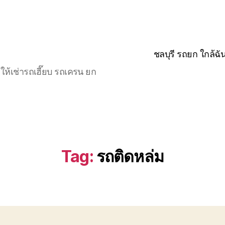
ชลบุรี รถยก ใกล้ฉั
ให้เช่ารถเฮี๊ยบ รถเครน ยก
Tag:
รถติดหล่ม