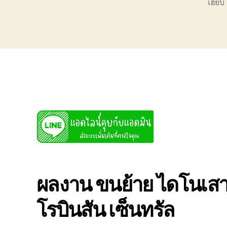
เฮี๊ย
ผลงาน ขนย้าย ไดโนเสาร
โรบินสัน เซ็นทรัล