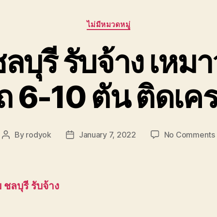
Categories
ไม่มีหมวดหมู่
ลบุรี รับจ้าง เหมา
ถ 6-10 ตัน ติดเค
By
rodyok
January 7, 2022
No Comments
Post
Post
author
date
 ชลบุรี รับจ้าง