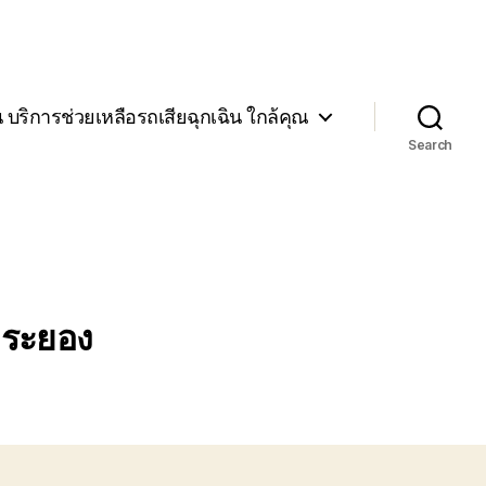
น บริการช่วยเหลือรถเสียฉุกเฉิน ใกล้คุณ
Search
 ระยอง