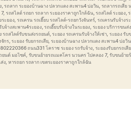
ง
,
รถลาก ระยองบ้านฉาง ปลวกแดง สะพาน4 บ่อวิน
,
รถลากรถเสีย 
 7
,
รถสไลด์ รถยก รถลาก ระยองราคาถูกใกล้ฉัน
,
รถสไลด์ ระยอง
,
ร
างระยอง
,
รถเครน รถเฮี๊ยบ รถสไลด์-รถยกวังจันทร์
,
รถเครนรับจ้างร
รับจ้างสะพาน4ระยอง
,
รถเฮี๊ยบรับจ้างในระยอง
,
ระยอง บริการขนส่
ง รถสไลด์รับขนส่งรถยนต์
,
ระยอง รถเครนรับจ้างให้เช่า
,
ระยอง รับ
งจักร
,
ระยอง รับยกรถเสีย
,
ระยองบ้านฉาง ปลวกแดง สะพาน4 บ่อวิน
0802220366 ถนน331 โคราช ระยอง รถรับจ้าง
,
ระยองรับยกรถเสีย
ถยนต์ มอไซค์
,
รับขนย้ายรถแมคโคร นวนคร ไปคลอง 7
,
รับขนย้าย
ส่ง
,
หารถยก รถลาก เขตระยองราคาถูกใกล้ฉัน