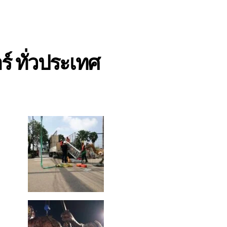
์ ทั่วประเทศ