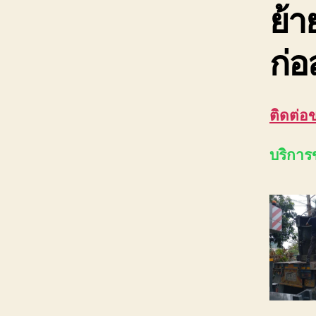
ย้า
ก่อ
ติดต่อ
บริการ