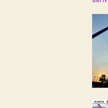
บริการ 