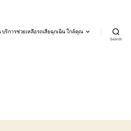
น บริการช่วยเหลือรถเสียฉุกเฉิน ใกล้คุณ
Search