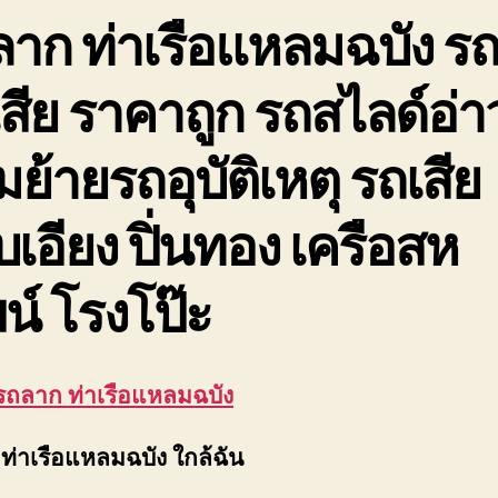
าก ท่าเรือแหลมฉบัง ร
เ
สีย ราคาถูก รถสไลด์อ่า
ฉ
ส
มย้ายรถอุบัติเหตุ รถเสีย
ท
เอียง ปิ่นทอง เครือสห
น์ โรงโป๊ะ
 รถลาก ท่าเรือแหลมฉบัง
ท่าเรือแหลมฉบัง ใกล้ฉัน