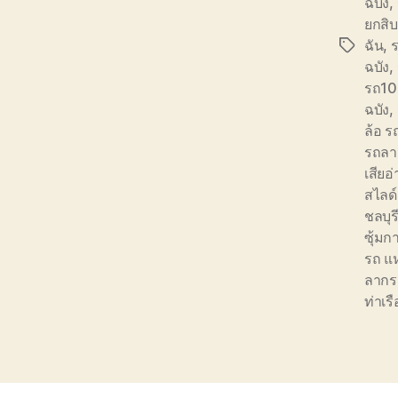
ฉบัง
,
ยกสิบ
ฉัน
,
ร
Tags
ฉบัง
,
รถ10
ฉบัง
,
ล้อ ร
รถลาก
เสียอ
สไลด์
ชลบุร
ซุ้ม
รถ แ
ลากร
ท่าเร