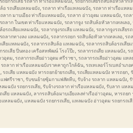
รถยกรถเสีย รถลาก ท่าเรือแหลมฉบัง
,
รถยกรถเสียรถสิบล้อหัวลากเ
ล้อ รถเสียแหลมฉบัง
,
รถลาก ท่าเรือแหลมฉบัง
,
รถลาก ท่าเรือแหลมฉ
ถลาก มาบเอียง ท่าเรือแหลมฉบัง
,
รถลาก อ่าวอุดม แหลมฉบัง
,
รถล
รถลาก ในเขต ท่าเรือแหลมฉบัง
,
รถลากจูง รถสิบล้อหัวลากเทลเลอ
,
ล้อรถเสียแหลมฉบัง
,
รถลากจูงรถเสีย แหลมฉบัง
,
รถลากจูงรถเสียรถ
รถลากทางลง แหลมฉบัง
,
รถลากรถยก รถสิบล้อหัวลากเทลเลอ
,
รถล
ถเสียแหลมฉบัง
,
รถลากรถสิบล้อ แหลมฉบัง
,
รถลากรถสิบล้อรถเสีย
รถเสีย ปิ่นทอง เครือสหพัฒน์ โรงโป๊ะ
,
รถลากรถเสีย แหลมฉบัง
,
ร
่าวอุดม
,
รถลากรถเสียอ่าวอุดม ศรีราชา
,
รถลากรถเสียอ่าวอุดม แหล
 รถลาก ท่าเรือแหลมฉบังราคคาถูกใกล้ฉัน
,
รถเทเลอร์โรเบสอำเภอ
ี
,
รถเสีย แหลมฉบัง หารถยกย้ายรถเสีย
,
รถเสียแหลมฉบัง หารถยก
,
ร
กาแฟศรีราชา
,
รับขนย้ายซุ้มกาแฟสัตหีบ
,
รับจ้าง รถลาก แหลมฉบัง
,
ร
หลมฉบัง รถยกรถเสีย
,
รับจ้างรถลาก ท่าเรือแหลมฉบัง
,
รับลาก แหลม
ถเสีย แหลมฉบัง
,
ลากรถสิบล้อมาบเอียงลงท่าเรืออ่าวอุดม
,
หารถยก 
ือแหลมฉบัง
,
แหลมฉบัง รถยกรถเสีย
,
แหลมฉบัง อ่าวอุดม รถยกรถเสี