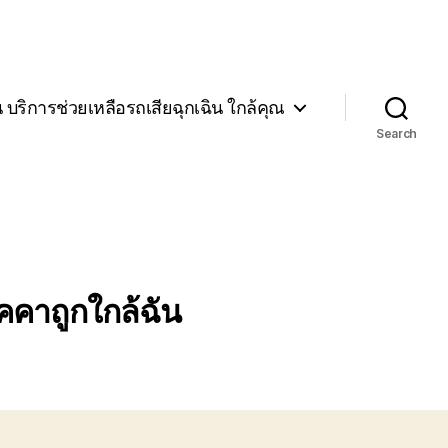
น บริการช่วยเหลือรถเสียฉุกเฉิน ใกล้คุณ
Search
คคาถูกใกล้ฉัน