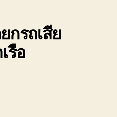
ถยกรถเสีย
เรือ
on
รถ
ลาก
่าเรือ
แหลม
บัง
รถ
ยก