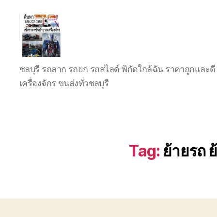
บริการ
ชลบุรี รถลาก รถยก รถสไลด์ พิกัดใกล้ฉัน ราคาถูกและดี 
รถยก
รถ
เครื่องจักร ขนส่งทั่วชลบุรี
ลาก
รถ
สไลด์
ชลบุรี
24
Tag:
ย้ายรถ 
ชั่วโมง
ติดต่อ
0802220366