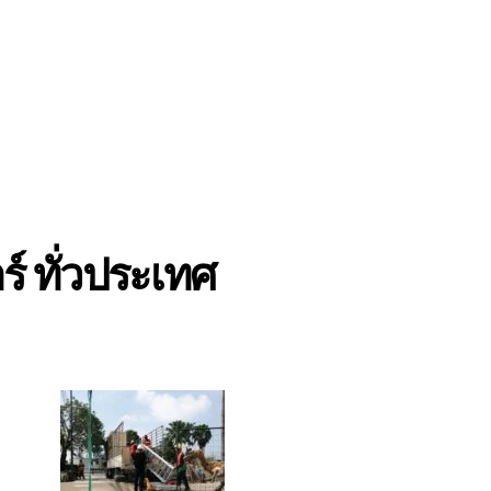
์ ทั่วประเทศ