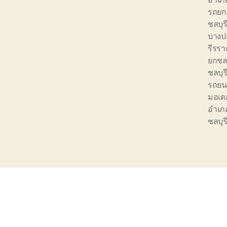
รถยก 
ชลบุ
บางป
รีรรา
ยกชลบ
ชลบุร
รถยน
มอเตอ
อำเภอ
ชลบุร