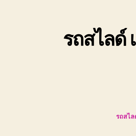
รถสไลด์ เ
รถสไลด์