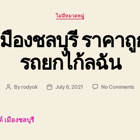
Categories
ไม่มีหมวดหมู่
มืองชลบุรี ราคาถ
รถยกไก้ลฉัน
on
By
rodyok
July 6, 2021
No Comments
Post
Post
รถ
author
date
สไ
เมื
ชลบ
 เมืองชลบุรี
รา
ถูก
ศร