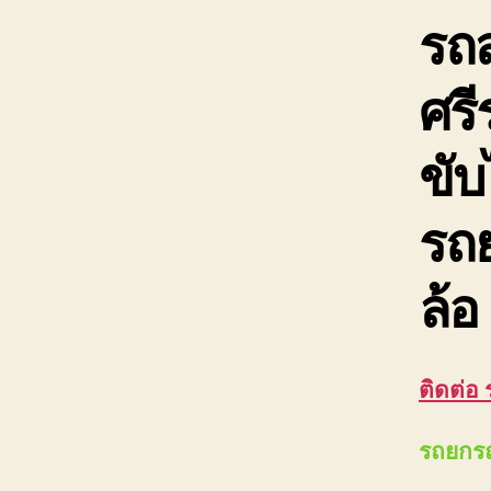
รถส
ศรี
ขับ
รถย
ล้อ
ติดต่อ 
รถยกรถ