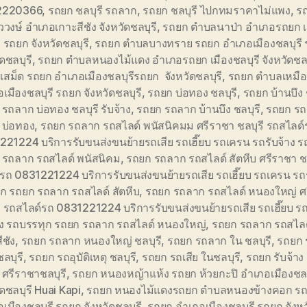
2220366
,
รถยก ชลบุรี รถลาก
,
รถยก ชลบุรี ไปกทมราคาไม่แพง
,
ร
ววงษ์ อำเภอเกาะสีชัง จังหวัดชลบุรี
,
รถยก ตำบลนาป่า อำเภอรถยก เ
ี รถยก จังหวัดชลบุรี
,
รถยก ตำบลบางทราย รถยก อำเภอเมืองชลบุรี
ัดชลบุรี
,
รถยก ตำบลหนองไม้แดง อำเภอรถยก เมืองชลบุรี จังหวัดชลบ
สม็ด รถยก อำเภอเมืองชลบุรีรถยก จังหวัดชลบุรี
,
รถยก ตำบลเหมือ
เมืองชลบุรี รถยก จังหวัดชลบุรี
,
รถยก บ่อทอง ชลบุรี
,
รถยก บ้านบึง 
รถลาก บ่อทอง ชลบุรี รับจ้าง
,
รถยก รถลาก บ้านบึง ชลบุรี
,
รถยก รถ
 บ่อทอง
,
รถยก รถลาก รถสไลด์ พนัสนิคมม ศรีราชา ชลบุรี รถสไลด์
21224 บริการรับขนส่งขนย้ายรถเสีย รถเฮี๊ยบ รถเครน รถรับจ้าง ร
 รถลาก รถสไลด์ พนัสนิคม
,
รถยก รถลาก รถสไลด์ สัตหีบ ศรีราชา ชล
รถ 0831221224 บริการรับขนส่งขนย้ายรถเสีย รถเฮี๊ยบ รถเครน รถร
ก รถยก รถลาก รถสไลด์ สัตหีบ
,
รถยก รถลาก รถสไลด์ หนองใหญ่ ศ
ี รถสไลด์รถ 0831221224 บริการรับขนส่งขนย้ายรถเสีย รถเฮี๊ยบ ร
้าง รถบรรทุก รถยก รถลาก รถสไลด์ หนองใหญ่
,
รถยก รถลาก รถสไลด
ีชัง
,
รถยก รถลาก หนองใหญ่ ชลบุรี
,
รถยก รถลาก ใน ชลบุรี
,
รถยก 
ชลบุรี
,
รถยก รถอุบัติเหตุ ชลบุรี
,
รถยก รถเสีย ในชลบุรี
,
รถยก รับจ้าง 
ศรีราชาชลบุรี
,
รถยก หนองหญ้าแห้ง รถยก ห้วยกะปิ อำเภอเมืองชลบ
ัดชลบุรี Huai Kapi
,
รถยก หนองไม้แดงรถยก ตำบลหนองข้างคอก ร
เมืองชลบุรี รถยก จังหวัดชลบุรี
,
รถยก อำเภอเมืองชลบุรี รถยก จังหว