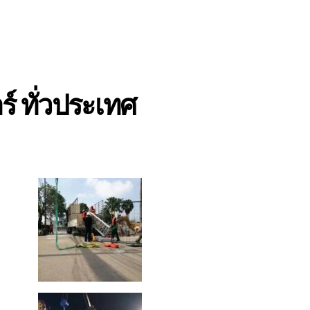
์ ทั่วประเทศ