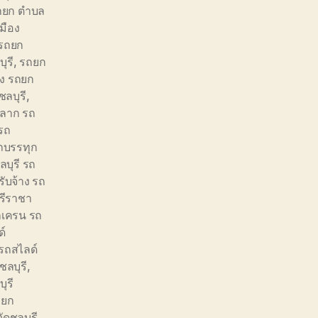
ถยก ตำบล
มือง
 รถยก
ุรี
,
รถยก
ง รถยก
ชลบุรี
,
ลาก รถ
รถ
ถบรรทุก
บุรี รถ
ับจ้าง รถ
รีราชา
ถเครน รถ
์
รถสไลด์
ชลบุรี
,
ุรี
ถยก
ัดชลบุรี
,