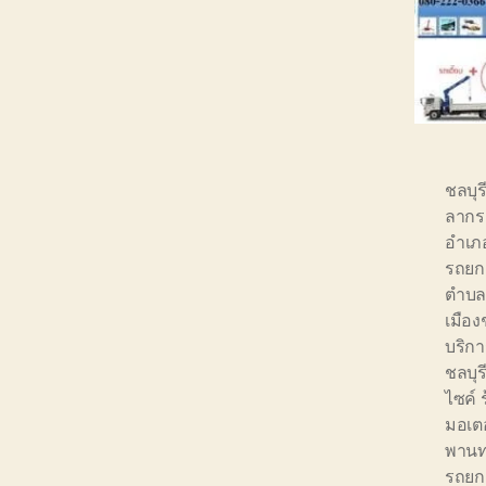
ชลบุร
ลากร
อำเภอ
รถยก 
ตำบลร
เมือง
บริกา
ชลบุร
ไซค์ 
มอเตอ
พานทอ
รถยก 