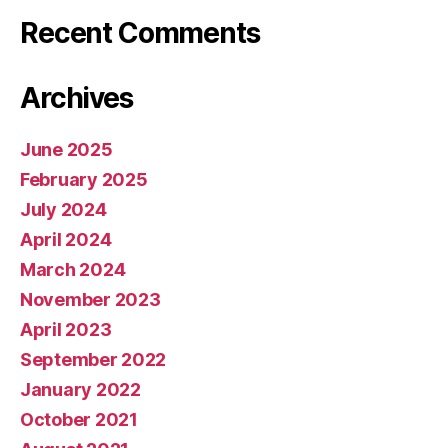
Recent Comments
Archives
June 2025
February 2025
July 2024
April 2024
March 2024
November 2023
April 2023
September 2022
January 2022
October 2021