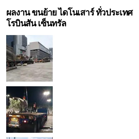
ผลงาน ขนย้าย ไดโนเสาร์ ทั่วประเทศ
โรบินสัน เซ็นทรัล