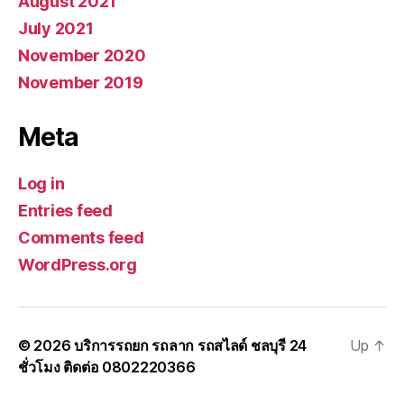
August 2021
July 2021
November 2020
November 2019
Meta
Log in
Entries feed
Comments feed
WordPress.org
© 2026
บริการรถยก รถลาก รถสไลด์ ชลบุรี 24
Up
↑
ชั่วโมง ติดต่อ 0802220366