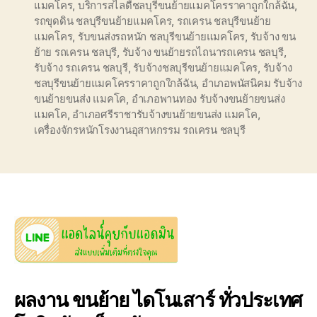
แมคโคร
,
บริการสไลดืชลบุรีขนย้ายแมคโครราคาถูกใกล้ฉัน
,
รถขุดดิน ชลบุรีขนย้ายแมคโคร
,
รถเครน ชลบุรีขนย้าย
แมคโคร
,
รับขนส่งรถหนัก ชลบุรีขนย้ายแมคโคร
,
รับจ้าง ขน
ย้าย รถเครน ชลบุรี
,
รับจ้าง ขนย้ายรถไถนารถเครน ชลบุรี
,
รับจ้าง รถเครน ชลบุรี
,
รับจ้างชลบุรีขนย้ายแมคโคร
,
รับจ้าง
ชลบุรีขนย้ายแมคโครราคาถูกใกล้ฉัน
,
อำเภอพนัสนิคม รับจ้าง
ขนย้ายขนส่ง แมคโค
,
อำเภอพานทอง รับจ้างขนย้ายขนส่ง
แมคโค
,
อำเภอศรีราชารับจ้างขนย้ายขนส่ง แมคโค
,
เครื่องจักรหนักโรงงานอุสาหกรรม รถเครน ชลบุรี
ผลงาน ขนย้าย ไดโนเสาร์ ทั่วประเทศ