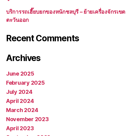
บริการรถเฮี๊ยบยกของหนักชลบุรี – ย้ายเครื่องจักรเขต
ตะวันออก
Recent Comments
Archives
June 2025
February 2025
July 2024
April 2024
March 2024
November 2023
April 2023