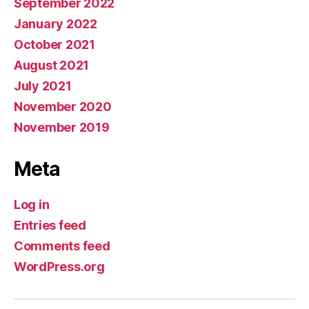
September 2022
January 2022
October 2021
August 2021
July 2021
November 2020
November 2019
Meta
Log in
Entries feed
Comments feed
WordPress.org