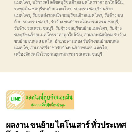
แมคโคร
,
บริการสไลดืชลบุรีขนย้ายแมคโครราคาถูกใกล้ฉัน
,
รถขุดดิน ชลบุรีขนย้ายแมคโคร
,
รถเครน ชลบุรีขนย้าย
แมคโคร
,
รับขนส่งรถหนัก ชลบุรีขนย้ายแมคโคร
,
รับจ้าง ขน
ย้าย รถเครน ชลบุรี
,
รับจ้าง ขนย้ายรถไถนารถเครน ชลบุรี
,
รับจ้าง รถเครน ชลบุรี
,
รับจ้างชลบุรีขนย้ายแมคโคร
,
รับจ้าง
ชลบุรีขนย้ายแมคโครราคาถูกใกล้ฉัน
,
อำเภอพนัสนิคม รับจ้าง
ขนย้ายขนส่ง แมคโค
,
อำเภอพานทอง รับจ้างขนย้ายขนส่ง
แมคโค
,
อำเภอศรีราชารับจ้างขนย้ายขนส่ง แมคโค
,
เครื่องจักรหนักโรงงานอุสาหกรรม รถเครน ชลบุรี
ผลงาน ขนย้าย ไดโนเสาร์ ทั่วประเทศ