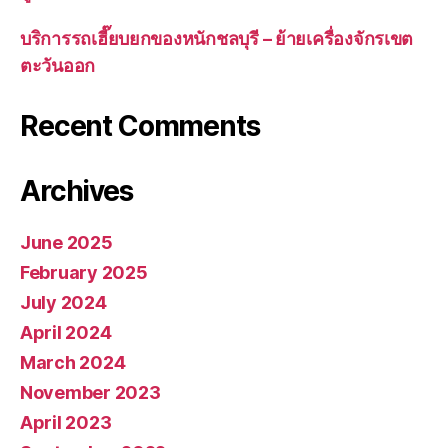
บริการรถเฮี๊ยบยกของหนักชลบุรี – ย้ายเครื่องจักรเขต
ตะวันออก
Recent Comments
Archives
June 2025
February 2025
July 2024
April 2024
March 2024
November 2023
April 2023