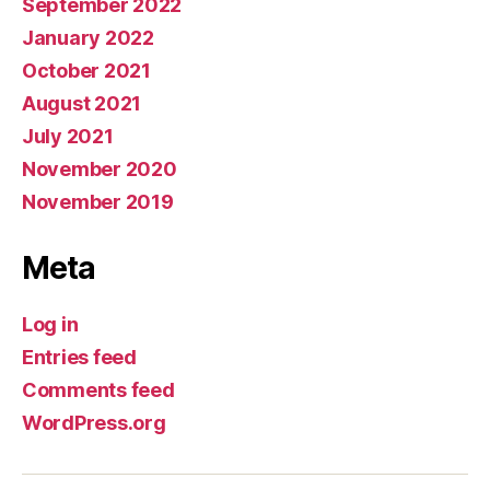
September 2022
January 2022
October 2021
August 2021
July 2021
November 2020
November 2019
Meta
Log in
Entries feed
Comments feed
WordPress.org