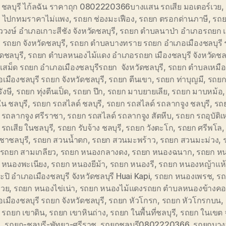
 ชลบุรี ไก้ลฉัน ราคาถุก 0802220366บางแสน รถเสีย มอเตอร์เวย
,
รี ไปกทมราคาไม่แพง
,
รถยก ช่องมะเฟือง
,
รถยก ตรอกด่านภาษี
,
รถย
ววงษ์ อำเภอเกาะสีชัง จังหวัดชลบุรี
,
รถยก ตำบลนาป่า อำเภอรถยก เ
ี รถยก จังหวัดชลบุรี
,
รถยก ตำบลบางทราย รถยก อำเภอเมืองชลบุรี
ัดชลบุรี
,
รถยก ตำบลหนองไม้แดง อำเภอรถยก เมืองชลบุรี จังหวัดชลบ
สม็ด รถยก อำเภอเมืองชลบุรีรถยก จังหวัดชลบุรี
,
รถยก ตำบลเหมือ
เมืองชลบุรี รถยก จังหวัดชลบุรี
,
รถยก ตีนเขา
,
รถยก ท่าบุญมี
,
รถยก
ังษี
,
รถยก ทุ่งตีนเป็ด
,
รถยก ปึก
,
รถยก มาบยายเลีย
,
รถยก มาบหม้อ
น ชลบุรี
,
รถยก รถสไลด์ ชลบุรี
,
รถยก รถสไลด์ รถลากจูง ชลบุรี
,
รถ
 รถลากจูง ศรีราชา
,
รถยก รถสไลด์ รถลากจูง สัตหีบ
,
รถยก รถอุบัติเห
รถเสีย ในชลบุรี
,
รถยก รับจ้าง ชลบุรี
,
รถยก วังตะโก
,
รถยก ศรีพโล
ชาชลบุรี
,
รถยก สวนน้ำตก
,
รถยก สวนมะพร้าว
,
รถยก สวนมะม่วง
,
รถยก สามเกลียว
,
รถยก หนองกลางดง
,
รถยก หนองฉนาก
,
รถยก ห
 หนองพะเนียง
,
รถยก หนองยีม้า
,
รถยก หนองรี
,
รถยก หนองหญ้าแห้
ะปิ อำเภอเมืองชลบุรี จังหวัดชลบุรี Huai Kapi
,
รถยก หนองเพรช
,
รถ
วย
,
รถยก หนองไข่เน่า
,
รถยก หนองไม้แดงรถยก ตำบลหนองข้างคอ
เมืองชลบุรี รถยก จังหวัดชลบุรี
,
รถยก หัวโกรก
,
รถยก หัวโกรกบน
,
,
รถยก เขาดิน
,
รถยก เขาหินถ่าง
,
รถยก ในพื้นที่ชลบุรี
,
รถยก ในเขต จ
ี
,
รถยก-ชลบุรี-พัทยา-ศรีราช
,
รถยกชลบุรี0802220366
,
รถยกบาง