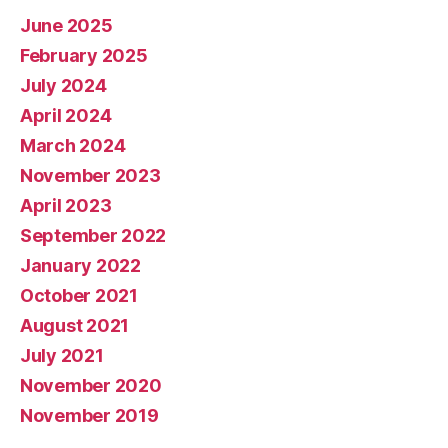
June 2025
February 2025
July 2024
April 2024
March 2024
November 2023
April 2023
September 2022
January 2022
October 2021
August 2021
July 2021
November 2020
November 2019