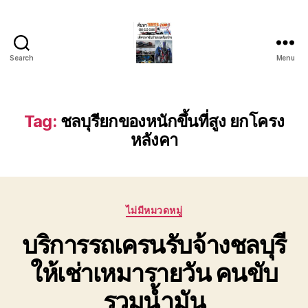
Search
Menu
บริการ
รถยก
รถ
ลาก
Tag:
ชลบุรียกของหนักขึ้นที่สูง ยกโครง
รถ
หลังคา
สไลด์
ชลบุรี
24
ชั่วโมง
ติดต่อ
Categories
ไม่มีหมวดหมู่
0802220366
บริการรถเครนรับจ้างชลบุรี
ให้เช่าเหมารายวัน คนขับ
รวมน้ำมัน