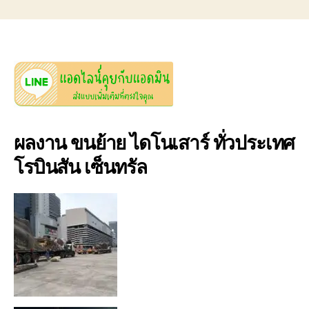
ผลงาน ขนย้าย ไดโนเสาร์ ทั่วประเทศ
โรบินสัน เซ็นทรัล