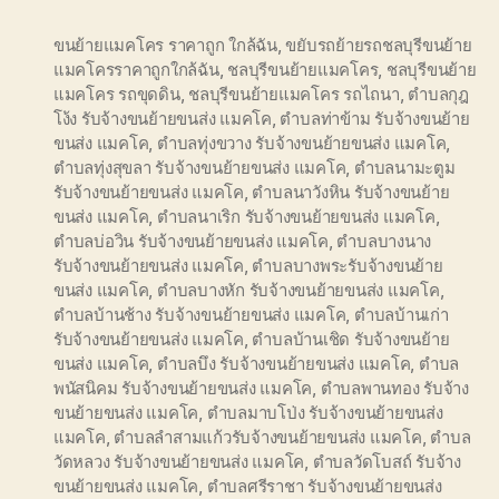
ขนย้ายแมคโคร ราคาถูก ใกล้ฉัน
,
ขยับรถย้ายรถชลบุรีขนย้าย
แมคโครราคาถูกใกล้ฉัน
,
ชลบุรีขนย้ายแมคโคร
,
ชลบุรีขนย้าย
แมคโคร รถขุดดิน
,
ชลบุรีขนย้ายแมคโคร รถไถนา
,
ตำบลกุฎ
โง้ง รับจ้างขนย้ายขนส่ง แมคโค
,
ตำบลท่าข้าม รับจ้างขนย้าย
ขนส่ง แมคโค
,
ตำบลทุ่งขวาง รับจ้างขนย้ายขนส่ง แมคโค
,
ตำบลทุ่งสุขลา รับจ้างขนย้ายขนส่ง แมคโค
,
ตำบลนามะตูม
รับจ้างขนย้ายขนส่ง แมคโค
,
ตำบลนาวังหิน รับจ้างขนย้าย
ขนส่ง แมคโค
,
ตำบลนาเริก รับจ้างขนย้ายขนส่ง แมคโค
,
ตำบลบ่อวิน รับจ้างขนย้ายขนส่ง แมคโค
,
ตำบลบางนาง
รับจ้างขนย้ายขนส่ง แมคโค
,
ตำบลบางพระรับจ้างขนย้าย
ขนส่ง แมคโค
,
ตำบลบางหัก รับจ้างขนย้ายขนส่ง แมคโค
,
ตำบลบ้านช้าง รับจ้างขนย้ายขนส่ง แมคโค
,
ตำบลบ้านเก่า
รับจ้างขนย้ายขนส่ง แมคโค
,
ตำบลบ้านเชิด รับจ้างขนย้าย
ขนส่ง แมคโค
,
ตำบลบึง รับจ้างขนย้ายขนส่ง แมคโค
,
ตำบล
พนัสนิคม รับจ้างขนย้ายขนส่ง แมคโค
,
ตำบลพานทอง รับจ้าง
ขนย้ายขนส่ง แมคโค
,
ตำบลมาบโป่ง รับจ้างขนย้ายขนส่ง
แมคโค
,
ตำบลลำสามแก้วรับจ้างขนย้ายขนส่ง แมคโค
,
ตำบล
วัดหลวง รับจ้างขนย้ายขนส่ง แมคโค
,
ตำบลวัดโบสถ์ รับจ้าง
ขนย้ายขนส่ง แมคโค
,
ตำบลศรีราชา รับจ้างขนย้ายขนส่ง