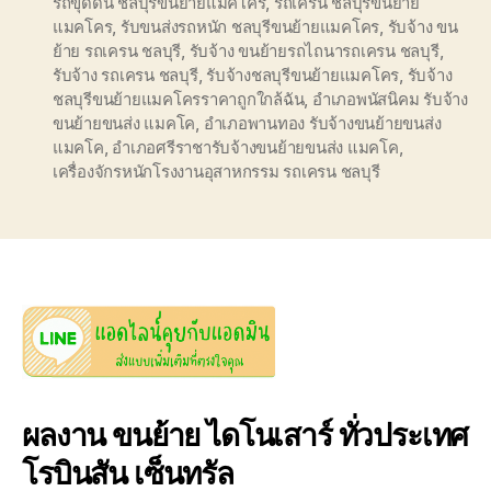
รถขุดดิน ชลบุรีขนย้ายแมคโคร
,
รถเครน ชลบุรีขนย้าย
แมคโคร
,
รับขนส่งรถหนัก ชลบุรีขนย้ายแมคโคร
,
รับจ้าง ขน
ย้าย รถเครน ชลบุรี
,
รับจ้าง ขนย้ายรถไถนารถเครน ชลบุรี
,
รับจ้าง รถเครน ชลบุรี
,
รับจ้างชลบุรีขนย้ายแมคโคร
,
รับจ้าง
ชลบุรีขนย้ายแมคโครราคาถูกใกล้ฉัน
,
อำเภอพนัสนิคม รับจ้าง
ขนย้ายขนส่ง แมคโค
,
อำเภอพานทอง รับจ้างขนย้ายขนส่ง
แมคโค
,
อำเภอศรีราชารับจ้างขนย้ายขนส่ง แมคโค
,
เครื่องจักรหนักโรงงานอุสาหกรรม รถเครน ชลบุรี
ผลงาน ขนย้าย ไดโนเสาร์ ทั่วประเทศ
โรบินสัน เซ็นทรัล