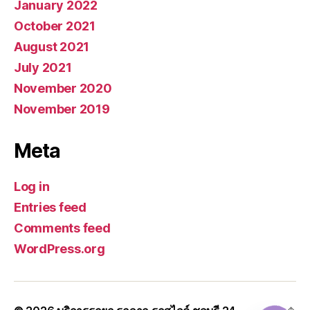
January 2022
October 2021
August 2021
July 2021
November 2020
November 2019
Meta
Log in
Entries feed
Comments feed
WordPress.org