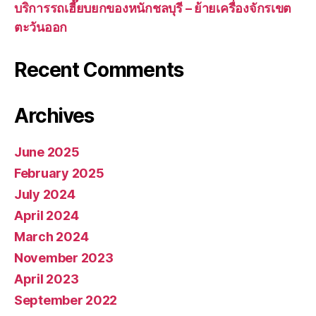
บริการรถเฮี๊ยบยกของหนักชลบุรี – ย้ายเครื่องจักรเขต
ตะวันออก
Recent Comments
Archives
June 2025
February 2025
July 2024
April 2024
March 2024
November 2023
April 2023
September 2022