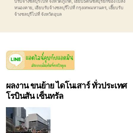
บรับจ้างชลบุรีไปที่ จังหวัดภูเก็ต
,
เฮี๊ยบ5ตันชลบุรียกของไปส่ง
หนองคาย
,
เฮียบรับจ้างชลบุรีไปที่ กรุงเทพมหานคร
,
เฮี๊ยบรับ
จ้างชลบุรีไปที่ จังหวัดอุบล
ผลงาน ขนย้าย ไดโนเสาร์ ทั่วประเทศ
โรบินสัน เซ็นทรัล