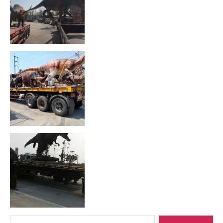
Search