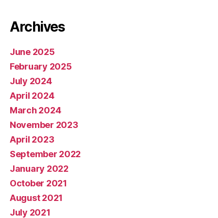
Archives
June 2025
February 2025
July 2024
April 2024
March 2024
November 2023
April 2023
September 2022
January 2022
October 2021
August 2021
July 2021