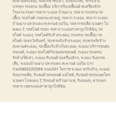
สะพาน4ระยอง
,
รถยกเขาชะเมา
,
รถยกแกลง
,
รถรับจ้าง
บรรทุก รถเครน รถเฮี๊ยบ บริการรับเคลื้อนย้ายเครื่องจักร
โรงงาน รถยก รถลาก ระยอง บ้านฉาง
,
รถลาก รถเครน รถ
เฮี๊ยบ รถสไลด์-รถยกมะขามคู่
,
รถลาก ระยอง
,
รถลาก ระยอง
บ้านฉาง ปลวกแดง สะพาน4 บ่อวิน
,
รถลากรถเสีย นวนคร ไป
คลอง 7
,
รถสไลด์ รถยก รถลาก ระยองราคาถูกใกล้ฉัน
,
รถ
สไลด์ ระยอง
,
รถสไลด์รับจ้างระยอง
,
รถเครน รถเฮี๊ยบ รถ
สไลด์-รถยกวังจันทร์
,
รถเครนรับจ้างระยอง
,
รถเครนรับจ้าง
สะพาน4ระยอง
,
รถเฮี๊ยบรับจ้างในระยอง
,
ระยอง บริการขนส่ง
รถยนต์
,
ระยอง รถสไลด์รับขนส่งรถยนต์
,
ระยอง รถเครน
รับจ้างให้เช่า
,
ระยอง รับขนย้ายเครื่องจักร
,
ระยอง รับยกรถ
เสีย
,
ระยองบ้านฉาง ปลวกแดง สะพาน4 บ่อวิน ปาก
ร่วม0802220366 ถนน331 โคราช ระยอง รถรับจ้าง
,
ระยอง
รับยกรถเสีย
,
รับขนย้ายรถยนต์ มอไซค์
,
รับขนย้ายรถแมคโคร
นวนคร ไปคลอง 7
,
รับขนย้ายร้านกาแฟ
,
รับขนส่ง
,
หารถยก
รถลาก เขตระยองราคาถูกใกล้ฉัน