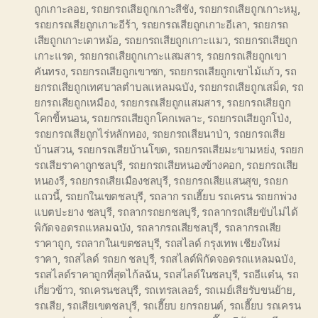
ถูกเกาะลอย
,
รถยกรถเสียถูกเกาะสีชัง
,
รถยกรถเสียถูกเกาะหมู
,
รถยกรถเสียถูกเกาะอีร้า
,
รถยกรถเสียถูกเกาะอีเลา
,
รถยกรถ
เสียถูกเกาะเตาหม้อ
,
รถยกรถเสียถูกเกาะแมว
,
รถยกรถเสียถูก
เกาะแรด
,
รถยกรถเสียถูกเกาะแสมสาร
,
รถยกรถเสียถูกเขา
คันทรง
,
รถยกรถเสียถูกเขาซก
,
รถยกรถเสียถูกเขาไม้แก้ว
,
รถ
ยกรถเสียถูกเทศบาลตำบลแหลมฉบัง
,
รถยกรถเสียถูกเสม็ด
,
รถ
ยกรถเสียถูกเหมือง
,
รถยกรถเสียถูกแสมสาร
,
รถยกรถเสียถูก
โคกขี้หนอน
,
รถยกรถเสียถูกโคกเพลาะ
,
รถยกรถเสียถูกโป่ง
,
รถยกรถเสียถูกไร่หลักทอง
,
รถยกรถเสียนาป่า
,
รถยกรถเสีย
บ้านสวน
,
รถยกรถเสียบ้านโขด
,
รถยกรถเสียมะขามหย่ง
,
รถยก
รถเสียราคาถูกชลบุรี
,
รถยกรถเสียหนองข้างคอก
,
รถยกรถเสีย
หนองรี
,
รถยกรถเสียเมืองชลบุรี
,
รถยกรถเสียแสนสุข
,
รถยก
แถวนี้
,
รถยกในเขตชลบุรี
,
รถลาก รถเฮี๊ยบ รถเครน รถยกพ่วง
แบตปะยาง ชลบุรี
,
รถลากรถยกชลบุรี
,
รถลากรถเสียขับไม่ได้
พิกัดจอดรถแหลมฉบัง
,
รถลากรถเสียชลบุรี
,
รถลากรถเสีย
ราคาถูก
,
รถลากในเขตชลบุรี
,
รถสไลด์ กรุงเทพ เชียงใหม่
ราคา
,
รถสไลด์ รถยก ชลบุรี
,
รถสไลด์พิกัดจอดรถแหลมฉบัง
,
รถสไลด์ราคาถูกที่สุดไก้ลฉัน
,
รถสไลด์ในชลบุรี
,
รถอีแต๋น
,
รถ
เกี่ยวข้าว
,
รถเครนชลบุรี
,
รถเทรลเลอร์
,
รถเมย์เสียรับขนย้าย
,
รถเสีย
,
รถเสียเขตชลบุรี
,
รถเฮี๊ยบ ยกรถยนต์
,
รถเฮี๊ยบ รถเครน