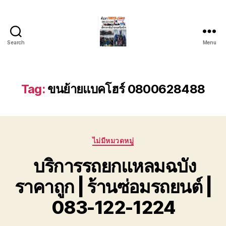
Search
Menu
บริการ
รถยก
รถ
ลาก
Tag:
ขนย้ายแบคโฮร์ 0800628488
รถ
สไลด์
ชลบุรี
24
Categories
ชั่วโมง
ไม่มีหมวดหมู่
ติดต่อ
บริการรถยกแหลมฉบัง
0802220366
ราคาถูก | ร้านซ่อมรถยนต์ |
083-122-1224