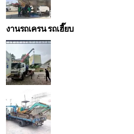
งานรถเครน รถเฮี๊ยบ