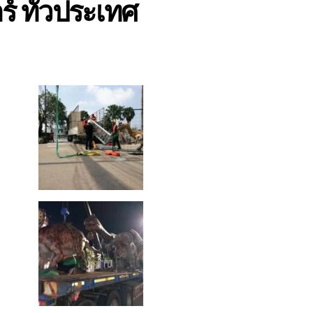
์ ทั่วประเทศ