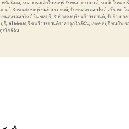
อพนัสนิคม
,
รถลากรถเสียในชลบุรี รับขนย้ายรถยนต์
,
รถเสียในชลบุร
ถยนต์
,
รับขนส่งชลบุรีขนย้ายรถยนต์
,
รับขนส่งรถมอไซค์ ศรีราชาใน 
างขนส่งรถมอไซค์ ใน ชลบุรี
,
รับจ้างชลบุรีขนย้ายรถยนต์
,
รับจ้างยกล
บุรี
,
สไลด์ชลบุรี ขนย้ายรถยนต์ราคาถูกใกล้ฉัน
,
เขตชลบุรี ขนย้ายร
ูกใกล้ฉัน