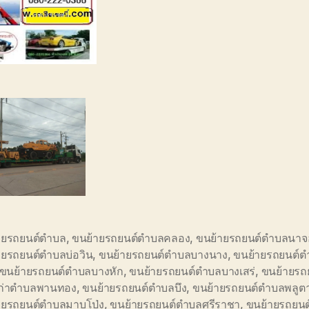
ายรถยนต์ตำบล
,
ขนย้ายรถยนต์ตำบลคลอง
,
ขนย้ายรถยนต์ตำบลนาจ
ายรถยนต์ตำบลบ่อวิน
,
ขนย้ายรถยนต์ตำบลบางนาง
,
ขนย้ายรถยนต์ต
ขนย้ายรถยนต์ตำบลบางหัก
,
ขนย้ายรถยนต์ตำบลบางเสร่
,
ขนย้ายรถ
เก่าตำบลพานทอง
,
ขนย้ายรถยนต์ตำบลบึง
,
ขนย้ายรถยนต์ตำบลพลูต
ายรถยนต์ตำบลมาบโป่ง
,
ขนย้ายรถยนต์ตำบลศรีราชา
,
ขนย้ายรถยน