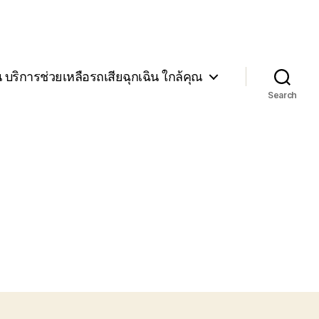
น บริการช่วยเหลือรถเสียฉุกเฉิน ใกล้คุณ
Search