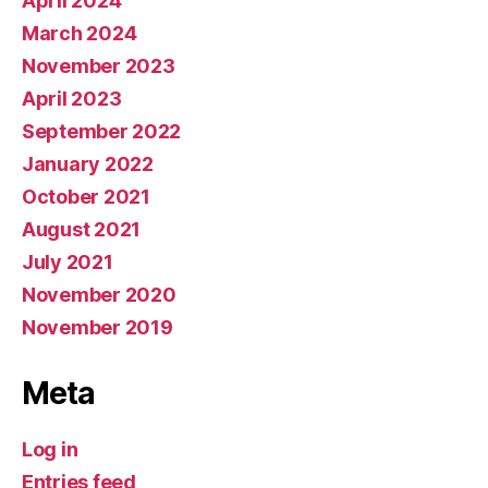
April 2024
March 2024
November 2023
April 2023
September 2022
January 2022
October 2021
August 2021
July 2021
November 2020
November 2019
Meta
Log in
Entries feed