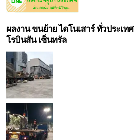
ผลงาน ขนย้าย ไดโนเสาร์ ทั่วประเทศ
โรบินสัน เซ็นทรัล