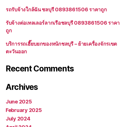
รถรับจ้างใกล้ฉัน ชลบุรี 0893861506 ราคาถูก
รับจ้างต่อเทลเลอร์ลากเรือชลบุรี 0893861506 ราคา
ถูก
บริการรถเฮี๊ยบยกของหนักชลบุรี – ย้ายเครื่องจักรเขต
ตะวันออก
Recent Comments
Archives
June 2025
February 2025
July 2024