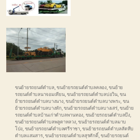
ขนย้ายรถยนต์ตำบล
,
ขนย้ายรถยนต์ตำบลคลอง
,
ขนย้าย
รถยนต์ตำบลนาจอมเทียน
,
ขนย้ายรถยนต์ตำบลบ่อวิน
,
ขน
ย้ายรถยนต์ตำบลบางนาง
,
ขนย้ายรถยนต์ตำบลบางพระ
,
ขน
ย้ายรถยนต์ตำบลบางหัก
,
ขนย้ายรถยนต์ตำบลบางเสร่
,
ขนย้าย
รถยนต์ตำบลบ้านเก่าตำบลพานทอง
,
ขนย้ายรถยนต์ตำบลบึง
,
ขนย้ายรถยนต์ตำบลพลูตาหลวง
,
ขนย้ายรถยนต์ตำบลมาบ
โป่ง
,
ขนย้ายรถยนต์ตำบลศรีราชา
,
ขนย้ายรถยนต์ตำบลสัตหีบ
ตำบลแสมสาร
,
ขนย้ายรถยนต์ตำบลสุรศักดิ์
,
ขนย้ายรถยนต์