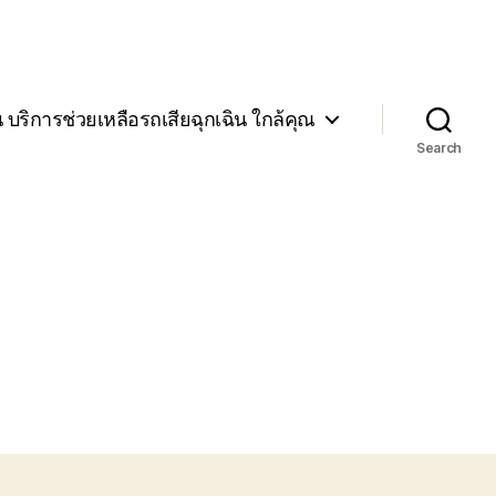
น บริการช่วยเหลือรถเสียฉุกเฉิน ใกล้คุณ
Search