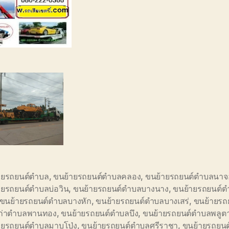
ายรถยนต์ตำบล
,
ขนย้ายรถยนต์ตำบลคลอง
,
ขนย้ายรถยนต์ตำบลนาจ
ายรถยนต์ตำบลบ่อวิน
,
ขนย้ายรถยนต์ตำบลบางนาง
,
ขนย้ายรถยนต์ต
ขนย้ายรถยนต์ตำบลบางหัก
,
ขนย้ายรถยนต์ตำบลบางเสร่
,
ขนย้ายรถ
เก่าตำบลพานทอง
,
ขนย้ายรถยนต์ตำบลบึง
,
ขนย้ายรถยนต์ตำบลพลูต
ายรถยนต์ตำบลมาบโป่ง
,
ขนย้ายรถยนต์ตำบลศรีราชา
,
ขนย้ายรถยน