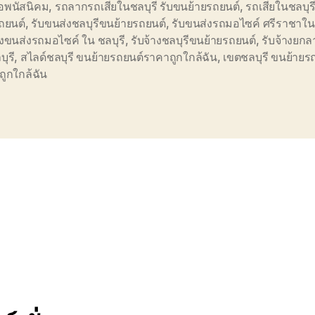
อพนัสนิคม
,
รถลากรถเสียในชลบุรี รับขนย้ายรถยนต์
,
รถเสียในชลบุร
ถยนต์
,
รับขนส่งชลบุรีขนย้ายรถยนต์
,
รับขนส่งรถมอไซค์ ศรีราชาใน 
างขนส่งรถมอไซค์ ใน ชลบุรี
,
รับจ้างชลบุรีขนย้ายรถยนต์
,
รับจ้างยกล
บุรี
,
สไลด์ชลบุรี ขนย้ายรถยนต์ราคาถูกใกล้ฉัน
,
เขตชลบุรี ขนย้ายร
ูกใกล้ฉัน