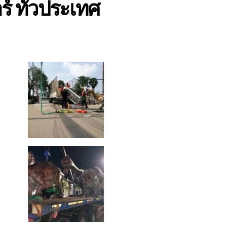
์ ทั่วประเทศ