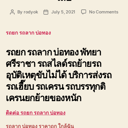
on
By
rodyok
July 5, 2021
No Comments
Post
Post
รถยก
author
date
รถ
ลาก
รถยก รถลาก บ่อทอง
บ่อ
ทอง
รถยก รถลาก บ่อทอง พัทยา
พัทย
ศรีร
ศรีราชา รถสไลด์รถย้ายรถ
รถ
สไลด์
อุบัติเหตุขับไม่ได้ บริการส่งรถ
บริกา
รถ
รถเฮี๊ยบ รถเครน รถบรรทุกติ
เสีย
เครนยกย้ายของหนัก
ติดต่อ รถยก รถลาก บ่อทอง
รถลาก บ่อทอง ราคาถูก ใกล้ฉัน