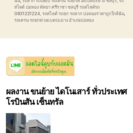
ฉัน
,
รถลาก รถเฮี๊ยบ รถเครน รถยกพ่วงแบตปะยาง ชลบุรี
,
รถ
สไลด์ บ่อทอง พัทยา ศรีราชา ชลบุรี รถสไลด์รถ
0831221224
,
รถสไลด์ รถยก รถลาก บ่อทองราคาถูกใกล้ฉัน
,
รถเครน รถยกพ่วงแบตปะยาง อำเภอบ่อทอง
ผลงาน ขนย้าย ไดโนเสาร์ ทั่วประเทศ
โรบินสัน เซ็นทรัล